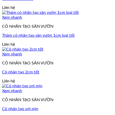
Liên hệ
Xem nhanh
CỎ NHÂN TẠO SÂN VƯỜN
Thảm cỏ nhân tạo sân vườn 1cm loại tốt
Liên hệ
Xem nhanh
CỎ NHÂN TẠO SÂN VƯỜN
Cỏ nhân tạo 2cm tốt
Liên hệ
Xem nhanh
CỎ NHÂN TẠO SÂN VƯỜN
Cỏ nhân tạo sợi mịn