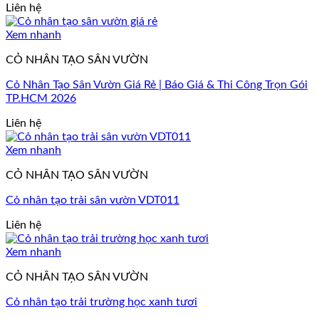
Liên hệ
Xem nhanh
CỎ NHÂN TẠO SÂN VƯỜN
Cỏ Nhân Tạo Sân Vườn Giá Rẻ | Báo Giá & Thi Công Trọn Gói
TP.HCM 2026
Liên hệ
Xem nhanh
CỎ NHÂN TẠO SÂN VƯỜN
Cỏ nhân tạo trải sân vườn VDT011
Liên hệ
Xem nhanh
CỎ NHÂN TẠO SÂN VƯỜN
Cỏ nhân tạo trải trường học xanh tươi