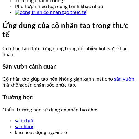
Thi công nhanh chóng
Phù hợp nhiều loại công trình khác nhau
Ứng dụng của cỏ nhân tạo trong thực
tế
Cỏ nhân tạo được ứng dụng trong rất nhiều lĩnh vực khác
nhau.
Sân vườn cảnh quan
Cỏ nhân tạo giúp tạo nên không gian xanh mát cho
sân vườn
mà không cần chăm sóc phức tạp.
Trường học
Nhiều trường học sử dụng cỏ nhân tạo cho:
sân chơi
sân bóng
khu hoạt động ngoài trời