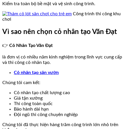
Kiểm tra toàn bộ bề mặt và vệ sinh công trình.
Công trình thi công khu
chơi
Vì sao nên chọn cỏ nhân tạo Văn Đạt
👉
Cỏ Nhân Tạo Văn Đạt
là đơn vị có nhiều năm kinh nghiệm trong lĩnh vực cung cấp
và thi công cỏ nhân tạo.
Cỏ nhân tạo sân vườn
Chúng tôi cam kết:
Cỏ nhân tạo chất lượng cao
Giá tận xưởng
Thi công toàn quốc
Bảo hành dài hạn
Đội ngũ thi công chuyên nghiệp
Chúng tôi đã thực hiện hàng trăm công trình lớn nhỏ trên