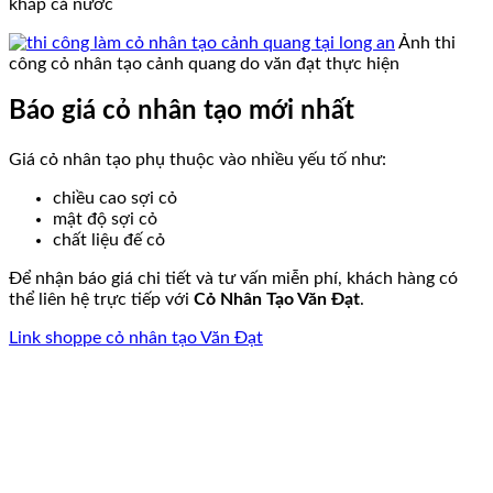
khắp cả nước
Ảnh thi
công cỏ nhân tạo cảnh quang do văn đạt thực hiện
Báo giá cỏ nhân tạo mới nhất
Giá cỏ nhân tạo phụ thuộc vào nhiều yếu tố như:
chiều cao sợi cỏ
mật độ sợi cỏ
chất liệu đế cỏ
Để nhận báo giá chi tiết và tư vấn miễn phí, khách hàng có
thể liên hệ trực tiếp với
Cỏ Nhân Tạo Văn Đạt
.
Link shoppe cỏ nhân tạo Văn Đạt