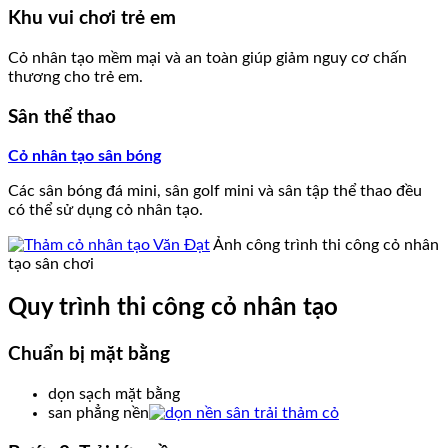
Khu vui chơi trẻ em
Cỏ nhân tạo mềm mại và an toàn giúp giảm nguy cơ chấn
thương cho trẻ em.
Sân thể thao
Cỏ nhân tạo sân bóng
Các sân bóng đá mini, sân golf mini và sân tập thể thao đều
có thể sử dụng cỏ nhân tạo.
Ảnh công trình thi công cỏ nhân
tạo sân chơi
Quy trình thi công cỏ nhân tạo
Chuẩn bị mặt bằng
dọn sạch mặt bằng
san phẳng nền