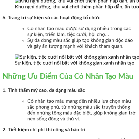
Khu nghỉ dưỡng, khu vui chơi thêm phần hấp dẫn, ấn tư
6. Trang trí sự kiện và các hoạt động tổ chức
Cỏ nhân tạo màu được sử dụng nhiều trong các
sự kiện, triển lãm, tiệc cưới, hội chợ...
Sự đa dạng màu sắc giúp tạo không gian độc đáo
và gây ấn tượng mạnh với khách tham quan.
Sự kiện, tiệc cưới nổi bật với không gian xanh nhân tạo
Những Ưu Điểm Của Cỏ Nhân Tạo Màu
1. Tính thẩm mỹ cao, đa dạng màu sắc
Cỏ nhân tạo màu mang đến nhiều lựa chọn màu
sắc phong phú, từ những màu sắc truyền thống
đến những tông màu đặc biệt, giúp không gian trở
nên sống động và thú vị.
2. Tiết kiệm chi phí thi công và bảo trì