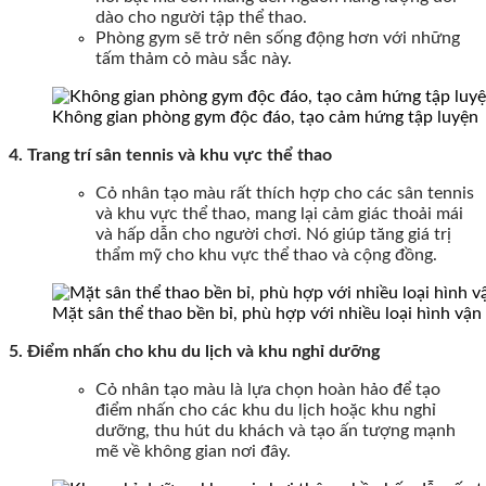
dào cho người tập thể thao.
Phòng gym sẽ trở nên sống động hơn với những
tấm thảm cỏ màu sắc này.
Không gian phòng gym độc đáo, tạo cảm hứng tập luyện
4. Trang trí sân tennis và khu vực thể thao
Cỏ nhân tạo màu rất thích hợp cho các sân tennis
và khu vực thể thao, mang lại cảm giác thoải mái
và hấp dẫn cho người chơi. Nó giúp tăng giá trị
thẩm mỹ cho khu vực thể thao và cộng đồng.
Mặt sân thể thao bền bỉ, phù hợp với nhiều loại hình vận
5. Điểm nhấn cho khu du lịch và khu nghỉ dưỡng
Cỏ nhân tạo màu là lựa chọn hoàn hảo để tạo
điểm nhấn cho các khu du lịch hoặc khu nghỉ
dưỡng, thu hút du khách và tạo ấn tượng mạnh
mẽ về không gian nơi đây.