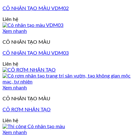
CỎ NHÂN TẠO MÀU VDM02
Liên hệ
Xem nhanh
CỎ NHÂN TẠO MÀU
CỎ NHÂN TẠO MÀU VDM03
Liên hệ
Xem nhanh
CỎ NHÂN TẠO MÀU
CỎ RƠM NHÂN TẠO
Liên hệ
Xem nhanh