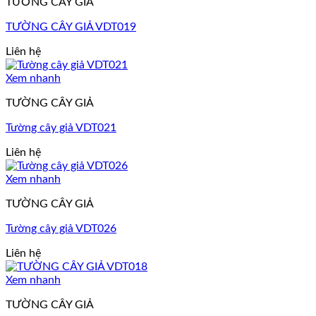
TƯỜNG CÂY GIẢ
TƯỜNG CÂY GIẢ VDT019
Liên hệ
Xem nhanh
TƯỜNG CÂY GIẢ
Tường cây giả VDT021
Liên hệ
Xem nhanh
TƯỜNG CÂY GIẢ
Tường cây giả VDT026
Liên hệ
Xem nhanh
TƯỜNG CÂY GIẢ