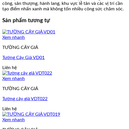
công, sân thượng, hành lang, khu vực lễ tân và các vị trí cần
tạo điểm nhấn xanh mà không tốn nhiều công sức chăm sóc.
Sản phẩm tương tự
Xem nhanh
TƯỜNG CÂY GIẢ
Tường Cây Giả VD01
Liên hệ
Xem nhanh
TƯỜNG CÂY GIẢ
Tường cây giả VDT022
Liên hệ
Xem nhanh