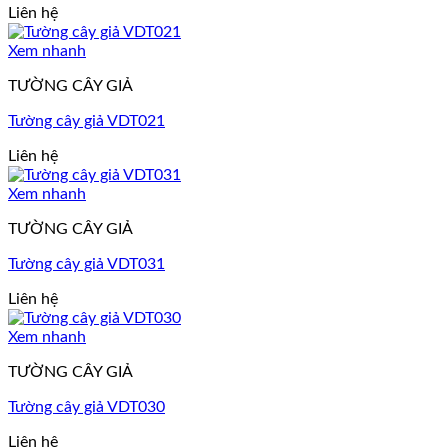
Liên hệ
Xem nhanh
TƯỜNG CÂY GIẢ
Tường cây giả VDT021
Liên hệ
Xem nhanh
TƯỜNG CÂY GIẢ
Tường cây giả VDT031
Liên hệ
Xem nhanh
TƯỜNG CÂY GIẢ
Tường cây giả VDT030
Liên hệ