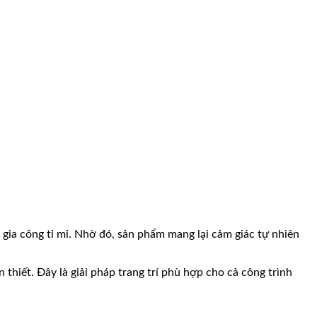
 gia công tỉ mỉ. Nhờ đó, sản phẩm mang lại cảm giác tự nhiên
 thiết. Đây là giải pháp trang trí phù hợp cho cả công trình