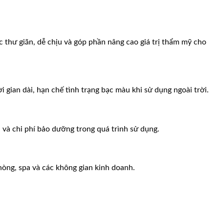
thư giãn, dễ chịu và góp phần nâng cao giá trị thẩm mỹ cho
gian dài, hạn chế tình trạng bạc màu khi sử dụng ngoài trời.
n và chi phí bảo dưỡng trong quá trình sử dụng.
hòng, spa và các không gian kinh doanh.