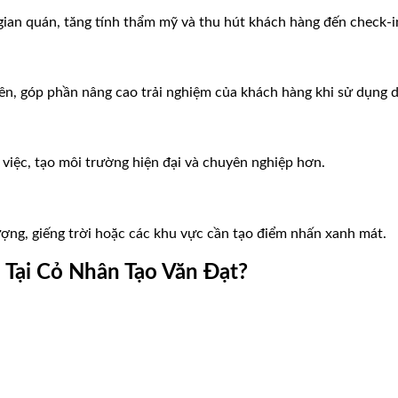
ian quán, tăng tính thẩm mỹ và thu hút khách hàng đến check-i
ên, góp phần nâng cao trải nghiệm của khách hàng khi sử dụng d
việc, tạo môi trường hiện đại và chuyên nghiệp hơn.
ợng, giếng trời hoặc các khu vực cần tạo điểm nhấn xanh mát.
Tại Cỏ Nhân Tạo Văn Đạt?