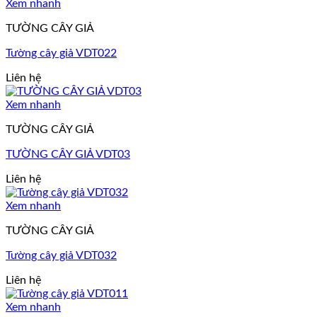
Xem nhanh
TƯỜNG CÂY GIẢ
Tường cây giả VDT022
Liên hệ
Xem nhanh
TƯỜNG CÂY GIẢ
TƯỜNG CÂY GIẢ VDT03
Liên hệ
Xem nhanh
TƯỜNG CÂY GIẢ
Tường cây giả VDT032
Liên hệ
Xem nhanh