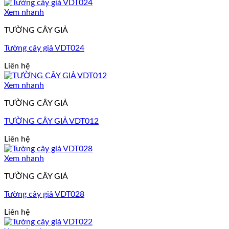
Xem nhanh
TƯỜNG CÂY GIẢ
Tường cây giả VDT024
Liên hệ
Xem nhanh
TƯỜNG CÂY GIẢ
TƯỜNG CÂY GIẢ VDT012
Liên hệ
Xem nhanh
TƯỜNG CÂY GIẢ
Tường cây giả VDT028
Liên hệ