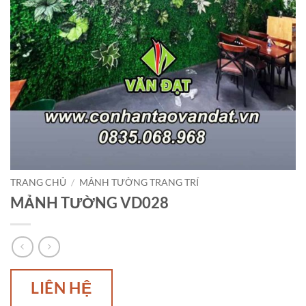
TRANG CHỦ
/
MẢNH TƯỜNG TRANG TRÍ
MẢNH TƯỜNG VD028
LIÊN HỆ