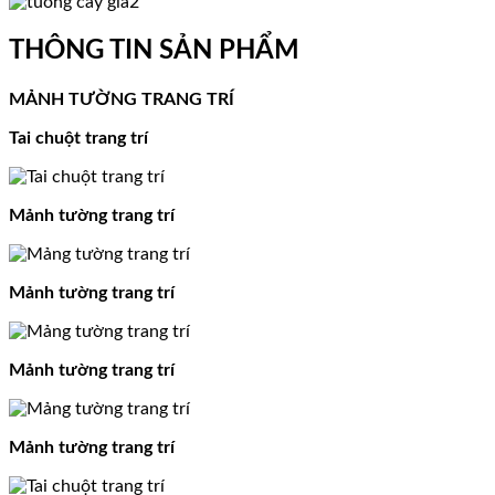
THÔNG TIN SẢN PHẨM
MẢNH TƯỜNG TRANG TRÍ
Tai chuột trang trí
Mảnh tường trang trí
Mảnh tường trang trí
Mảnh tường trang trí
Mảnh tường trang trí