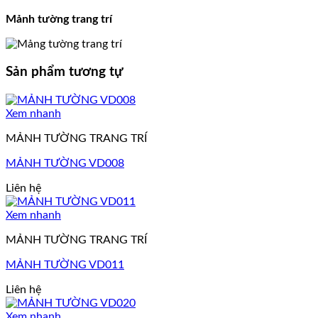
Mảnh tường trang trí
Sản phẩm tương tự
Xem nhanh
MẢNH TƯỜNG TRANG TRÍ
MẢNH TƯỜNG VD008
Liên hệ
Xem nhanh
MẢNH TƯỜNG TRANG TRÍ
MẢNH TƯỜNG VD011
Liên hệ
Xem nhanh