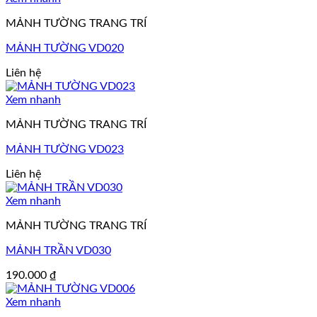
MẢNH TƯỜNG TRANG TRÍ
MẢNH TƯỜNG VD020
Liên hệ
Xem nhanh
MẢNH TƯỜNG TRANG TRÍ
MẢNH TƯỜNG VD023
Liên hệ
Xem nhanh
MẢNH TƯỜNG TRANG TRÍ
MẢNH TRẦN VD030
190.000
₫
Xem nhanh