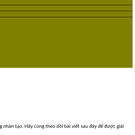
 nhân tạo. Hãy cùng theo dõi bài viết sau đây để được giải