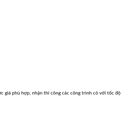
c giá phù hợp, nhận thi công các công trình cỏ với tốc độ