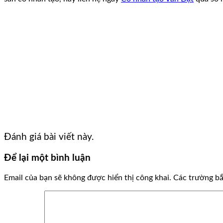
Đánh giá bài viết này.
Để lại một bình luận
Email của bạn sẽ không được hiển thị công khai.
Các trường b