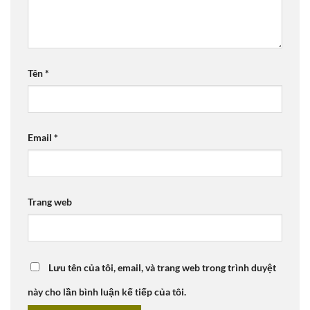
Tên
*
Email
*
Trang web
Lưu tên của tôi, email, và trang web trong trình duyệt
này cho lần bình luận kế tiếp của tôi.