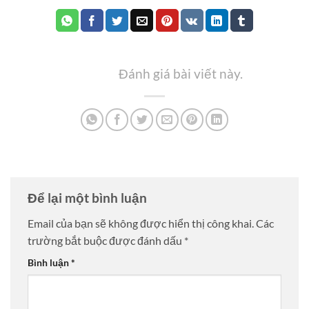
Đánh giá bài viết này.
Để lại một bình luận
Email của bạn sẽ không được hiển thị công khai.
Các
trường bắt buộc được đánh dấu
*
Bình luận
*