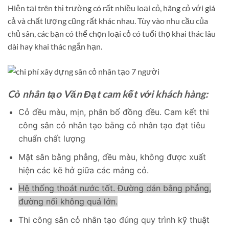
Hiện tại trên thị trường có rất nhiều loại cỏ, hãng cỏ với giá
cả và chất lượng cũng rất khác nhau. Tùy vào nhu cầu của
chủ sân, các bạn có thể chọn loại cỏ có tuổi thọ khai thác lâu
dài hay khai thác ngắn hạn.
Cỏ nhân tạo Văn Đạt cam kết với khách hàng:
Cỏ đều màu, mịn, phân bố đồng đều. Cam kết thi
công sân cỏ nhân tạo bằng cỏ nhân tạo đạt tiêu
chuẩn chất lượng
Mặt sân bằng phẳng, đều màu, không được xuất
hiện các kẽ hở giữa các mảng cỏ.
Hệ thống thoát nước tốt. Đường dán bằng phẳng,
đường nối không quá lớn.
Thi công sân cỏ nhân tạo đúng quy trình kỹ thuật