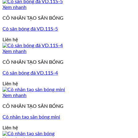
Xem nhanh
CỎ NHÂN TẠO SÂN BÓNG
Cỏ sân bóng đá VD.11S-5
Liên hệ
Xem nhanh
CỎ NHÂN TẠO SÂN BÓNG
Cỏ sân bóng đá VD.11S-4
Liên hệ
Xem nhanh
CỎ NHÂN TẠO SÂN BÓNG
Cỏ nhân tạo sân bóng mini
Liên hệ