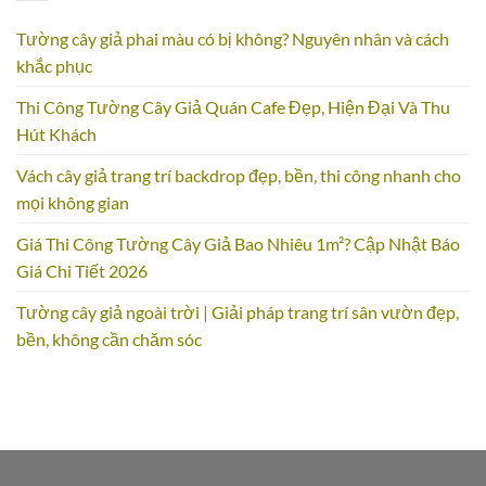
Tường cây giả phai màu có bị không? Nguyên nhân và cách
khắc phục
Thi Công Tường Cây Giả Quán Cafe Đẹp, Hiện Đại Và Thu
Hút Khách
Vách cây giả trang trí backdrop đẹp, bền, thi công nhanh cho
mọi không gian
Giá Thi Công Tường Cây Giả Bao Nhiêu 1m²? Cập Nhật Báo
Giá Chi Tiết 2026
Tường cây giả ngoài trời | Giải pháp trang trí sân vườn đẹp,
bền, không cần chăm sóc