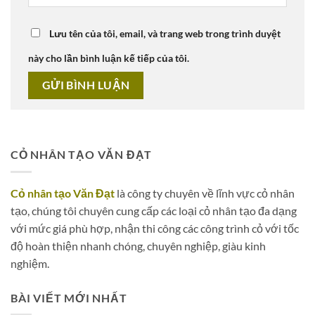
Lưu tên của tôi, email, và trang web trong trình duyệt
này cho lần bình luận kế tiếp của tôi.
CỎ NHÂN TẠO VĂN ĐẠT
Cỏ nhân tạo Văn Đạt
là công ty chuyên về lĩnh vực cỏ nhân
tạo, chúng tôi chuyên cung cấp các loại cỏ nhân tạo đa dạng
với mức giá phù hợp, nhận thi công các công trình cỏ với tốc
độ hoàn thiện nhanh chóng, chuyên nghiệp, giàu kinh
nghiệm.
BÀI VIẾT MỚI NHẤT