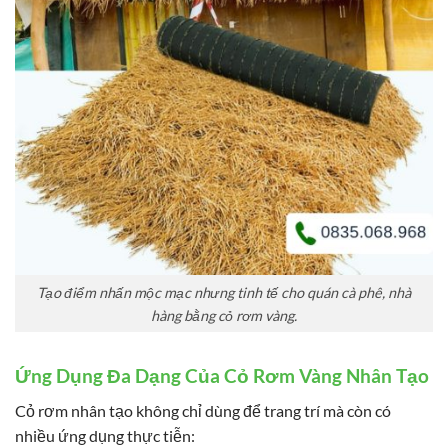
Tạo điểm nhấn mộc mạc nhưng tinh tế cho quán cà phê, nhà
hàng bằng cỏ rơm vàng.
Ứng Dụng Đa Dạng Của Cỏ Rơm Vàng Nhân Tạo
Cỏ rơm nhân tạo không chỉ dùng để trang trí mà còn có
nhiều ứng dụng thực tiễn: