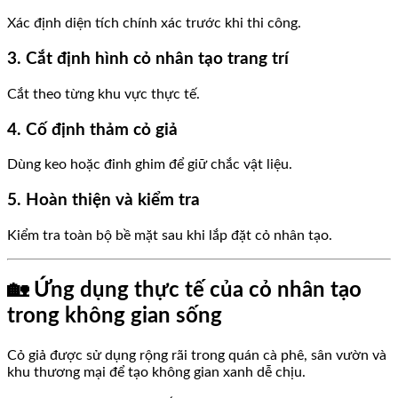
Xác định diện tích chính xác trước khi thi công.
3. Cắt định hình cỏ nhân tạo trang trí
Cắt theo từng khu vực thực tế.
4. Cố định thảm cỏ giả
Dùng keo hoặc đinh ghim để giữ chắc vật liệu.
5. Hoàn thiện và kiểm tra
Kiểm tra toàn bộ bề mặt sau khi lắp đặt cỏ nhân tạo.
🏡 Ứng dụng thực tế của cỏ nhân tạo
trong không gian sống
Cỏ giả được sử dụng rộng rãi trong quán cà phê, sân vườn và
khu thương mại để tạo không gian xanh dễ chịu.