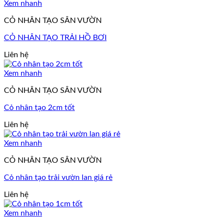
Xem nhanh
CỎ NHÂN TẠO SÂN VƯỜN
CỎ NHÂN TẠO TRẢI HỒ BƠI
Liên hệ
Xem nhanh
CỎ NHÂN TẠO SÂN VƯỜN
Cỏ nhân tạo 2cm tốt
Liên hệ
Xem nhanh
CỎ NHÂN TẠO SÂN VƯỜN
Cỏ nhân tạo trải vườn lan giá rẻ
Liên hệ
Xem nhanh