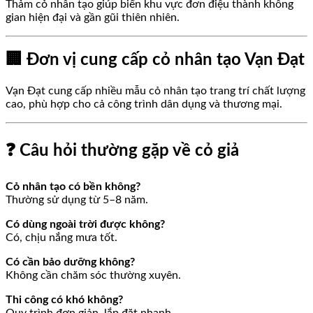
Thảm cỏ nhân tạo giúp biến khu vực đơn điệu thành không
gian hiện đại và gần gũi thiên nhiên.
🏢 Đơn vị cung cấp cỏ nhân tạo Vạn Đạt
Vạn Đạt cung cấp nhiều mẫu cỏ nhân tạo trang trí chất lượng
cao, phù hợp cho cả công trình dân dụng và thương mại.
❓ Câu hỏi thường gặp về cỏ giả
Cỏ nhân tạo có bền không?
Thường sử dụng từ 5–8 năm.
Có dùng ngoài trời được không?
Có, chịu nắng mưa tốt.
Có cần bảo dưỡng không?
Không cần chăm sóc thường xuyên.
Thi công có khó không?