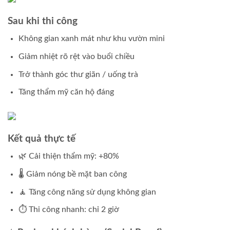
Sau khi thi công
Không gian xanh mát như khu vườn mini
Giảm nhiệt rõ rệt vào buổi chiều
Trở thành góc thư giãn / uống trà
Tăng thẩm mỹ căn hộ đáng
Kết quả thực tế
🌿 Cải thiện thẩm mỹ: +80%
🌡 Giảm nóng bề mặt ban công
🧘 Tăng công năng sử dụng không gian
⏱ Thi công nhanh: chỉ 2 giờ