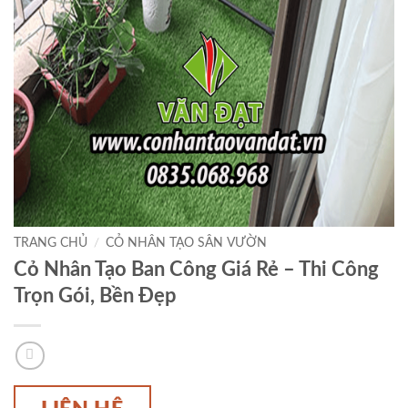
TRANG CHỦ
/
CỎ NHÂN TẠO SÂN VƯỜN
Cỏ Nhân Tạo Ban Công Giá Rẻ – Thi Công
Trọn Gói, Bền Đẹp