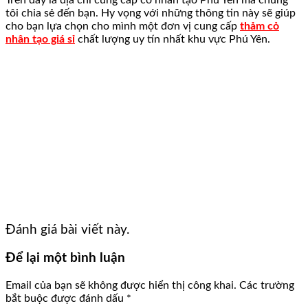
tôi chia sẻ đến bạn. Hy vọng với những thông tin này sẽ giúp
cho bạn lựa chọn cho mình một đơn vị cung cấp
thảm cỏ
nhân tạo giá sỉ
chất lượng uy tín nhất khu vực Phú Yên.
Đánh giá bài viết này.
Để lại một bình luận
Email của bạn sẽ không được hiển thị công khai.
Các trường
bắt buộc được đánh dấu
*