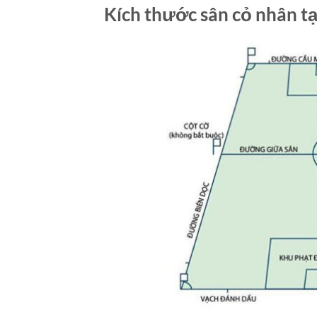
Kích thước sân cỏ nhân t