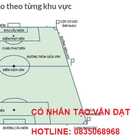
ạo theo từng khu vực