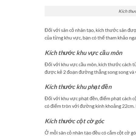
Kích thư
Đối với sân cỏ nhân tạo, kích thước sân đượ
của từng khu vực, bạn có thể tham khảo ng
Kích thước khu vực cầu môn
Đối với khu vực cầu môn, kích thước cách 
được kẻ 2 đoạn đường thẳng song song và v
Kích thước khu phạt đền
Đối với khu vực phạt đền, điểm phạt cách c
có điểm tròn với đường kính khoảng 22cm.
Kích thước cột cờ góc
Ở mỗi sân cỏ nhân tạo đều có cắm cột cờ góc