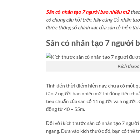
Sân cỏ nhân tạo 7 người bao nhiêu m2
theo
có chung câu hỏi trên, hãy cùng Cỏ nhân tạo
được thông số chính xác của sân cỏ hiện tại
Sân cỏ nhân tạo 7 người 
Kích thước 
Tính đến thời điểm hiện nay, chưa có một qu
tạo 7 người bao nhiêu m2 thì đúng tiêu chu
tiêu chuẩn của sân cỏ 11 người và 5 người.
động từ 40 – 55m.
Đối với kích thước sân cỏ nhân tạo 7 người
ngang. Dựa vào kích thước đó, bạn có thể tr