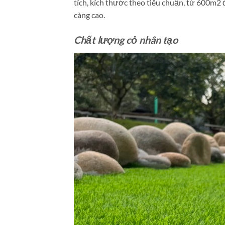
tích, kích thước theo tiêu chuẩn, từ 600m2 
càng cao.
Chất lượng cỏ nhân tạo