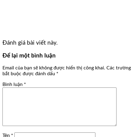
Đánh giá bài viết này.
Để lại một bình luận
Email của bạn sẽ không được hiển thị công khai.
Các trường
bắt buộc được đánh dấu
*
Bình luận
*
Tên
*