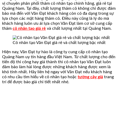
vị chuyên phân phối thảm cỏ nhân tạo chính hãng, giá rẻ tại
Quảng Nam. Tại đây, chất lượng thảm cỏ không chỉ được đảm
bảo mà đến với Văn Đạt khách hàng còn có đa dạng trong sự
lựa chọn các mặt hàng thảm cỏ. Điều này cũng là lý do mà
khách hàng luôn ưu ái lựa chọn Văn Đạt làm cơ sở cung cấp
thảm
cỏ nhân tạo giá rẻ
và chất lượng nhất tại Quảng Nam.
Cỏ nhân tạo Văn Đạt giá rẻ và chất lượng bậc nhất
Hiện nay, Văn Đạt tự hào là công ty cung cấp cỏ nhân tạo
Quảng Nam uy tín hàng đầu Việt Nam. Từ chất lượng cho đến
tiến độ thi công hay giá thành thì cỏ nhân tạo Văn Đạt luôn
đảm bảo làm hài lòng được những khách hàng được xem là
khó tính nhất. Hãy liên hệ ngay với Văn Đạt nếu khách hàng
có nhu cầu tìm hiểu về cỏ nhân tạo hoặc
tường cây giả
trang
trí để được báo giá chi tiết nhất nhé.